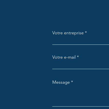
Votre entreprise
Votre e-mail
Message