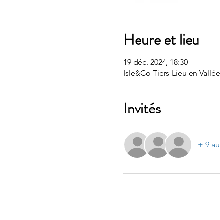
Heure et lieu
19 déc. 2024, 18:30
Isle&Co Tiers-Lieu en Vallée
Invités
+ 9 au