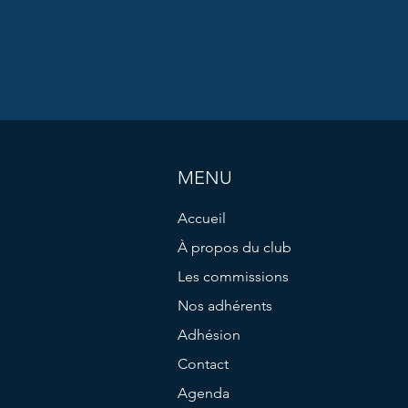
MENU
Accueil
À propos du club
Les commissions
Nos adhérents
Adhésion
Contact
Agenda