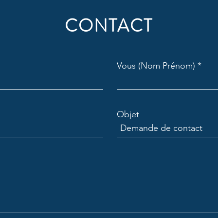
CONTACT
Vous (Nom Prénom)
Objet