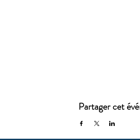
Partager cet év