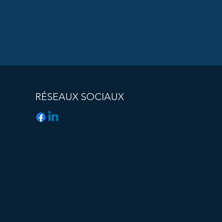
RÉSEAUX SOCIAUX