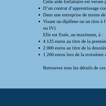
Cette aide forfaitaire est versée 
D’un contrat d’apprentissage con
Dans une entreprise de moins de 
Visant un diplôme ou un titre à f
ou IV).
Elle est fixée, au maximum, à :
4 125 euros au titre de la premi
2 000 euros au titre de la deuxi
1 200 euros lors de la troisième 
Retrouvez tous les détails de ce