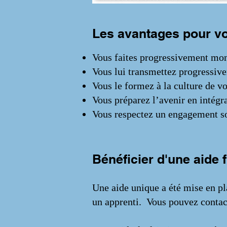
Les avantages pour v
Vous faites progressivement mon
Vous lui transmettez progressive
Vous le formez à la culture de vo
Vous préparez l’avenir en intégra
Vous respectez un engagement soc
Bénéficier d'une aide 
Une aide unique a été mise en pla
un apprenti. Vous pouvez contact