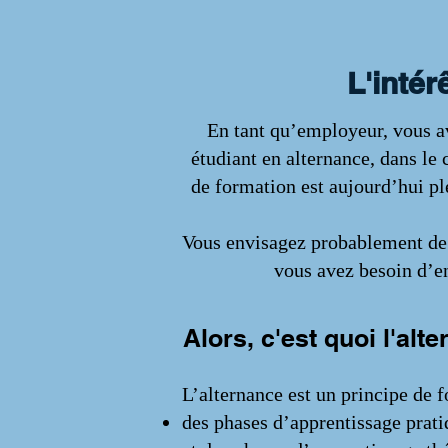
L'intér
En tant qu’employeur, vous a
étudiant en alternance, dans le
de formation est aujourd’hui pl
Vous envisagez probablement de 
vous avez besoin d’en
Alors, c'est quoi l'alt
L’alternance est un principe de 
des phases d’apprentissage prati