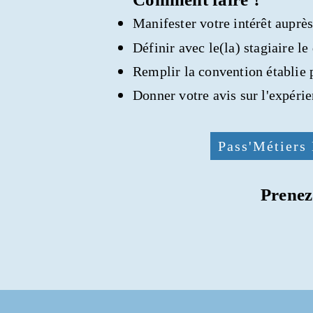
Manifester votre intérêt auprès
Définir avec le(la) stagiaire le
Remplir la convention établie p
Donner votre avis sur l'expérie
Pass'Métier
Prenez