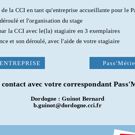
 de la CCI en tant qu'entreprise accueillante pour le 
 déroulé et l'organisation du stage
ar la CCI avec le(la) stagiaire en 3 exemplaires
nce et son déroulé, avec l'aide de votre stagiaire
s ENTREPRISE
Pass'Méti
 contact avec votre correspondant Pass'
Dordogne : Guinot Bernard
b.guinot@dordogne.cci.fr