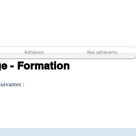
Adhésion
Nos adhérents
e - Formation
uivantes :