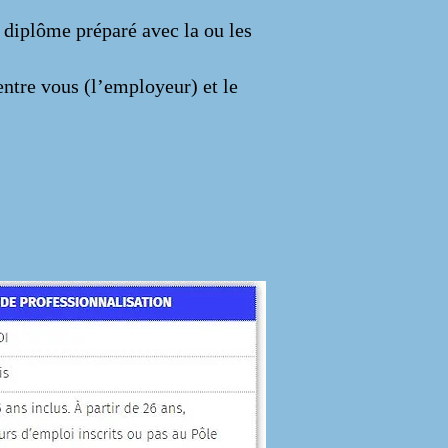
 diplôme préparé avec la ou les
entre vous (l’employeur) et le