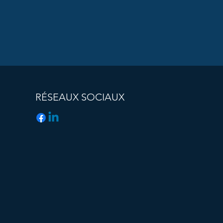
RÉSEAUX SOCIAUX