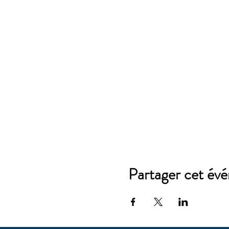
Partager cet év