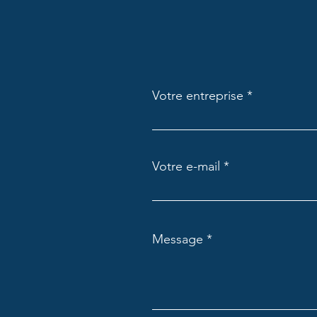
Votre entreprise
Votre e-mail
Message