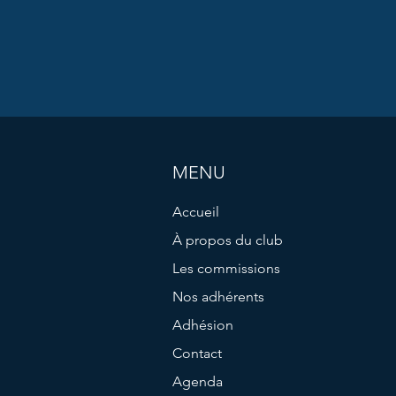
MENU
Accueil
À propos du club
Les commissions
Nos adhérents
Adhésion
Contact
Agenda