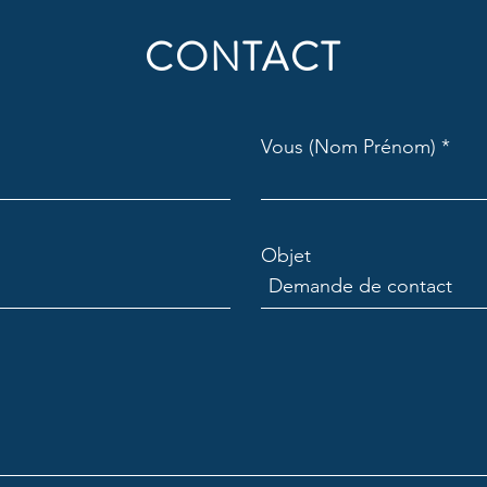
CONTACT
Vous (Nom Prénom)
Objet