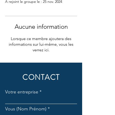
A rejoint le groupe le : 25 nov. 2024
Aucune information
Lorsque ce membre ajoutera des
informations sur lui-même, vous les
verrez ici.
CONTACT
Votre entreprise
Vous (Nom Prénom)